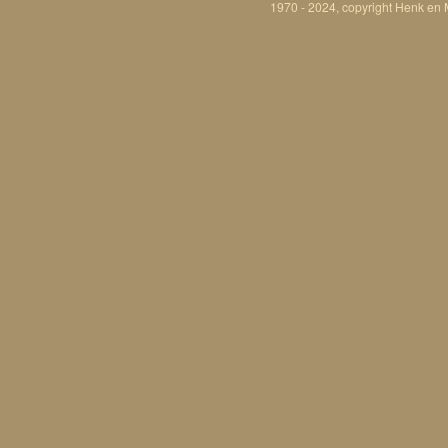
1970 - 2024, copyright Henk en